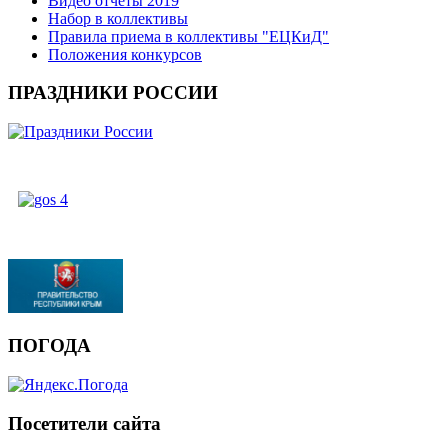
Видео отчеты 2019
Набор в коллективы
Правила приема в коллективы "ЕЦКиД"
Положения конкурсов
ПРАЗДНИКИ РОССИИ
ПОГОДА
Посетители сайта