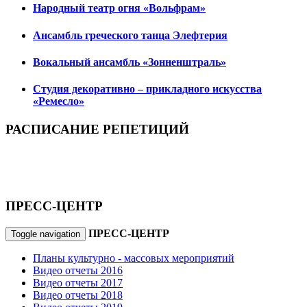
Народный театр огня «Вольфрам»
Ансамбль греческого танца Элефтерия
Вокальный ансамбль «Зонненштраль»
Студия декоративно – прикладного искусства
«Ремесло»
РАСПИСАНИЕ РЕПЕТИЦИЙ
ПРЕСС-ЦЕНТР
ПРЕСС-ЦЕНТР
Toggle navigation
Планы культурно - массовых мероприятий
Видео отчеты 2016
Видео отчеты 2017
Видео отчеты 2018