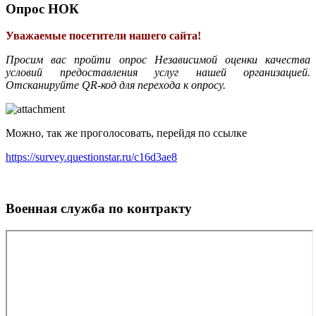
Опрос НОК
Уважаемые посетители нашего сайта!
Просим вас пройти опрос Независимой оценки качества
условий предоставления услуг нашей организацией.
Отсканируйте QR-код для перехода к опросу.
Можно, так же проголосовать, перейдя по ссылке
https://survey.questionstar.ru/c16d3ae8
Военная служба по контракту