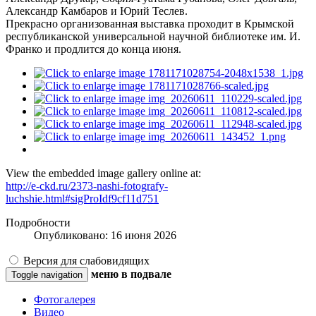
Александр Камбаров и Юрий Теслев.
Прекрасно организованная выставка проходит в Крымской
республиканской универсальной научной библиотеке им. И.
Франко и продлится до конца июня.
View the embedded image gallery online at:
http://e-ckd.ru/2373-nashi-fotografy-
luchshie.html#sigProIdf9cf11d751
Подробности
Опубликовано: 16 июня 2026
Версия для слабовидящих
меню в подвале
Toggle navigation
Фотогалерея
Видео