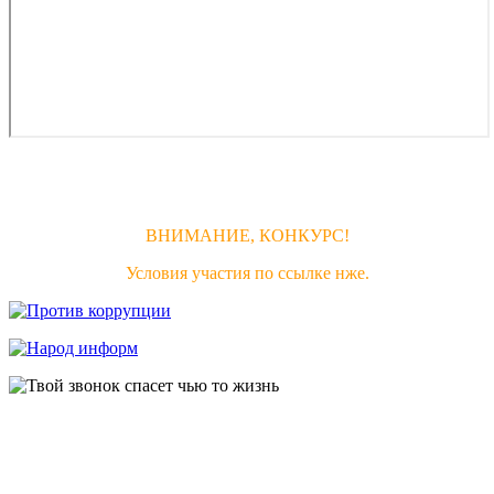
ВНИМАНИЕ, КОНКУРС!
Условия участия по ссылке нже.