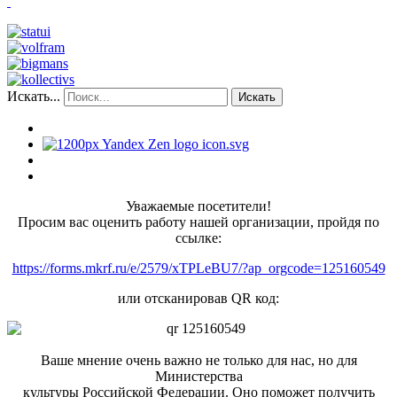
Искать...
Искать
Уважаемые посетители!
Просим вас оценить работу нашей организации, пройдя по
ссылке:
https://forms.mkrf.ru/e/2579/xTPLeBU7/?ap_orgcode=125160549
или отсканировав QR код:
Ваше мнение очень важно не только для нас, но для
Министерства
культуры Российской Федерации. Оно поможет получить