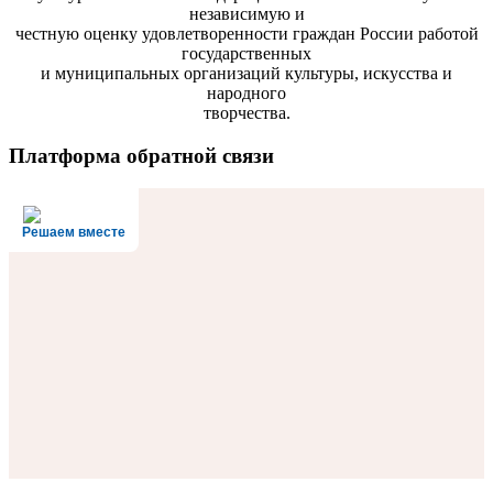
независимую и
честную оценку удовлетворенности граждан России работой
государственных
и муниципальных организаций культуры, искусства и
народного
творчества.
Платформа обратной связи
Решаем вместе