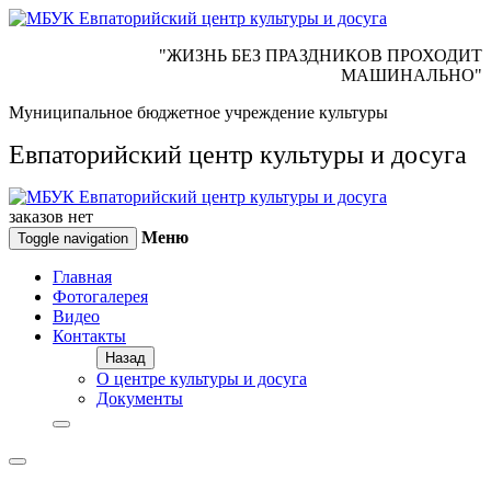
"ЖИЗНЬ БЕЗ ПРАЗДНИКОВ ПРОХОДИТ
МАШИНАЛЬНО"
Муниципальное бюджетное учреждение культуры
Евпаторийский центр культуры и досуга
заказов нет
Меню
Toggle navigation
Главная
Фотогалерея
Видео
Контакты
Назад
О центре культуры и досуга
Документы