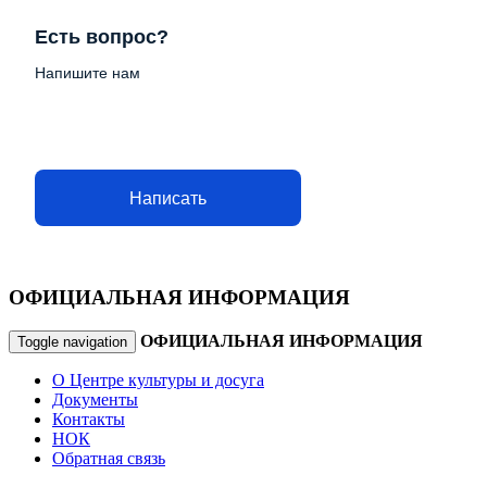
Есть вопрос?
Напишите нам
Написать
ОФИЦИАЛЬНАЯ ИНФОРМАЦИЯ
ОФИЦИАЛЬНАЯ ИНФОРМАЦИЯ
Toggle navigation
О Центре культуры и досуга
Документы
Контакты
НОК
Обратная связь