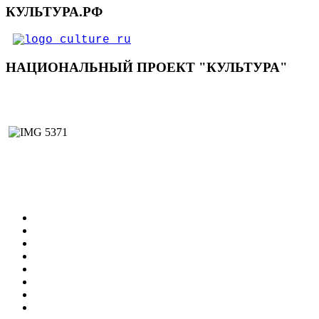
КУЛЬТУРА.РФ
НАЦИОНАЛЬНЫЙ ПРОЕКТ "КУЛЬТУРА"