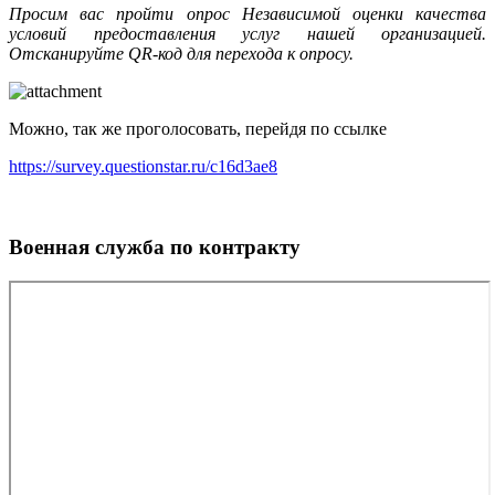
Просим вас пройти опрос Независимой оценки качества
условий предоставления услуг нашей организацией.
Отсканируйте QR-код для перехода к опросу.
Можно, так же проголосовать, перейдя по ссылке
https://survey.questionstar.ru/c16d3ae8
Военная служба по контракту