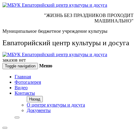
"ЖИЗНЬ БЕЗ ПРАЗДНИКОВ ПРОХОДИТ
МАШИНАЛЬНО"
Муниципальное бюджетное учреждение культуры
Евпаторийский центр культуры и досуга
заказов нет
Меню
Toggle navigation
Главная
Фотогалерея
Видео
Контакты
Назад
О центре культуры и досуга
Документы