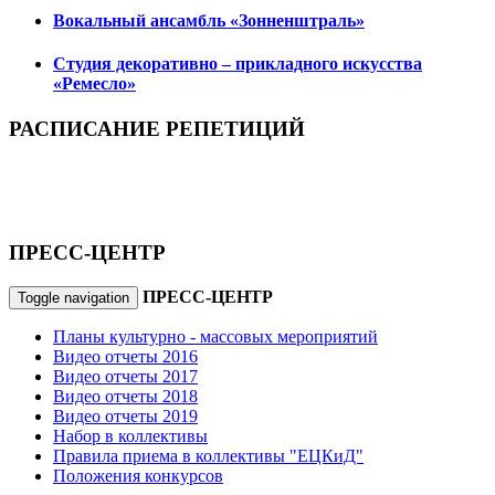
Вокальный ансамбль «Зонненштраль»
Студия декоративно – прикладного искусства
«Ремесло»
РАСПИСАНИЕ РЕПЕТИЦИЙ
ПРЕСС-ЦЕНТР
ПРЕСС-ЦЕНТР
Toggle navigation
Планы культурно - массовых мероприятий
Видео отчеты 2016
Видео отчеты 2017
Видео отчеты 2018
Видео отчеты 2019
Набор в коллективы
Правила приема в коллективы "ЕЦКиД"
Положения конкурсов