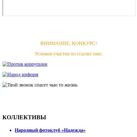
ВНИМАНИЕ, КОНКУРС!
Условия участия по ссылке нже.
КОЛЛЕКТИВЫ
Народный фотоклуб «Надежда»