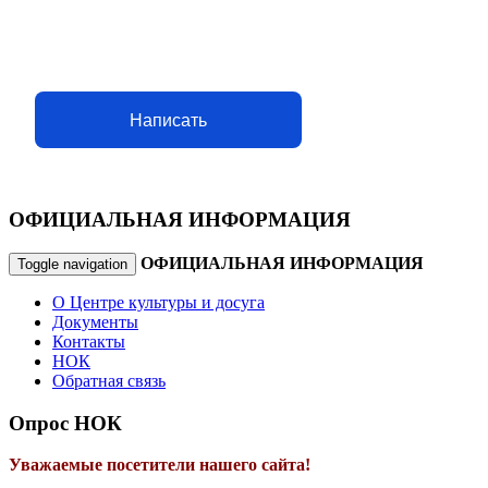
Написать
ОФИЦИАЛЬНАЯ ИНФОРМАЦИЯ
ОФИЦИАЛЬНАЯ ИНФОРМАЦИЯ
Toggle navigation
О Центре культуры и досуга
Документы
Контакты
НОК
Обратная связь
Опрос НОК
Уважаемые посетители нашего сайта!