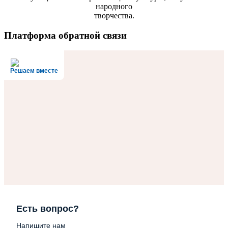
народного
творчества.
Платформа обратной связи
Решаем вместе
Есть вопрос?
Напишите нам