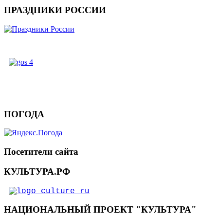
ПРАЗДНИКИ РОССИИ
ПОГОДА
Посетители сайта
КУЛЬТУРА.РФ
НАЦИОНАЛЬНЫЙ ПРОЕКТ "КУЛЬТУРА"