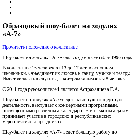
Образцовый шоу-балет на ходулях
«А-7»
Прочитать положение о коллективе
Шоу-балет на ходулях «А-7» был создан в сентябре 1996 года.
В коллективе 16 человек от 13 до 17 лет, в основном
школьники. Объединяет их любовь к танцу, музыке и театру.
Имеет коллектив спутник, в котором занимается 8 человек.
С 2011 года руководителей является Астраханцева Е.А.
Шоу-балет на ходулях «А-7»ведет активную концертную
деятельность, выступает с концертными программами,
посвященными различным календарным и памятным датам,
принимает участие в городских и республиканских
мероприятиях и праздниках.
Шоу-балет на ходулях «А-7» ведет большую работу по