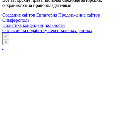
Все авторские права, включая смежные авторские,
сохраняются за правообладателями
Создание сайтов Евпатория
Продвижение сайтов
Симферополь
Политика конфиденциальности
Согласие на обработку персональных данных
×
×