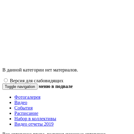
В данной категории нет материалов.
Версия для слабовидящих
меню в подвале
Toggle navigation
Фотогалерея
Видео
События
Расписание
Набор в коллективы
Видео отчеты 2019