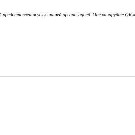
 предоставления услуг нашей организацией. Отсканируйте QR-ко