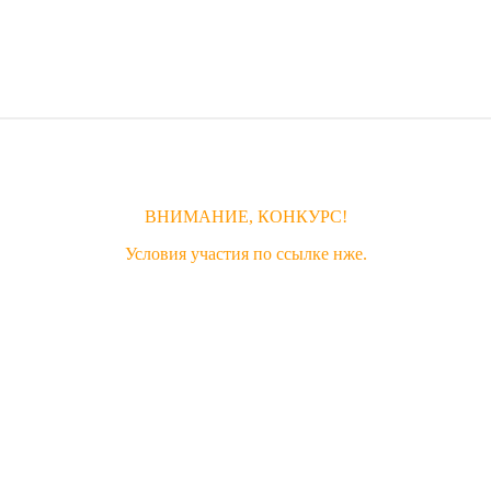
ВНИМАНИЕ, КОНКУРС!
Условия участия по ссылке нже.