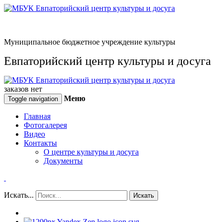
Муниципальное бюджетное учреждение культуры
Евпаторийский центр культуры и досуга
заказов нет
Меню
Toggle navigation
Главная
Фотогалерея
Видео
Контакты
О центре культуры и досуга
Документы
Искать...
Искать