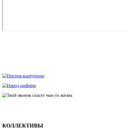
КОЛЛЕКТИВЫ