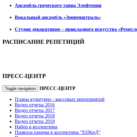
Ансамбль греческого танца Элефтерия
Вокальный ансамбль «Зонненштраль»
Студия декоративно – прикладного искусства «Ремесл
РАСПИСАНИЕ РЕПЕТИЦИЙ
ПРЕСС-ЦЕНТР
ПРЕСС-ЦЕНТР
Toggle navigation
Планы культурно - массовых мероприятий
Видео отчеты 2016
Видео отчеты 2017
Видео отчеты 2018
Видео отчеты 2019
Набор в коллективы
Правила приема в коллективы "ЕЦКиД"