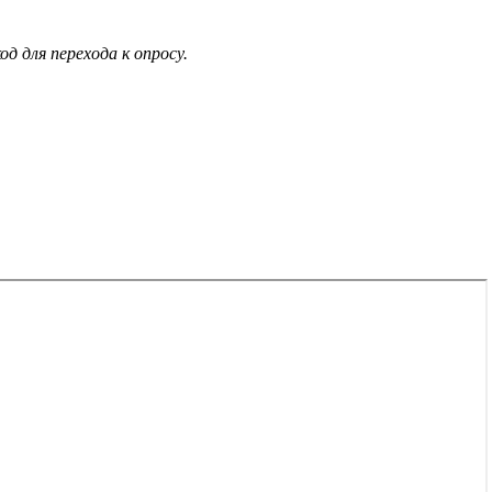
д для перехода к опросу.