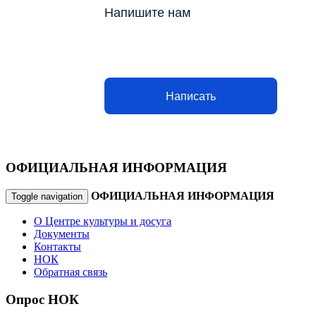
Напишите нам
Написать
ОФИЦИАЛЬНАЯ ИНФОРМАЦИЯ
ОФИЦИАЛЬНАЯ ИНФОРМАЦИЯ
Toggle navigation
О Центре культуры и досуга
Документы
Контакты
НОК
Обратная связь
Опрос НОК