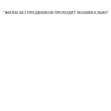
ЗНЬ БЕЗ ПРАЗДНИКОВ ПРОХОДИТ МАШИНАЛЬНО"