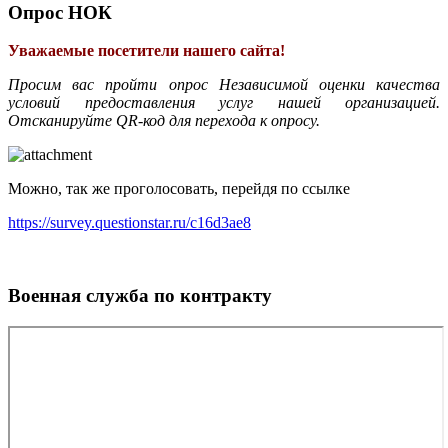
Опрос НОК
Уважаемые посетители нашего сайта!
Просим вас пройти опрос Независимой оценки качества
условий предоставления услуг нашей организацией.
Отсканируйте QR-код для перехода к опросу.
Можно, так же проголосовать, перейдя по ссылке
https://survey.questionstar.ru/c16d3ae8
Военная служба по контракту