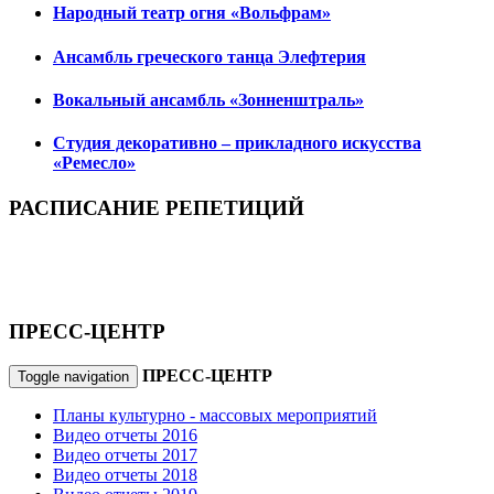
Народный театр огня «Вольфрам»
Ансамбль греческого танца Элефтерия
Вокальный ансамбль «Зонненштраль»
Студия декоративно – прикладного искусства
«Ремесло»
РАСПИСАНИЕ РЕПЕТИЦИЙ
ПРЕСС-ЦЕНТР
ПРЕСС-ЦЕНТР
Toggle navigation
Планы культурно - массовых мероприятий
Видео отчеты 2016
Видео отчеты 2017
Видео отчеты 2018