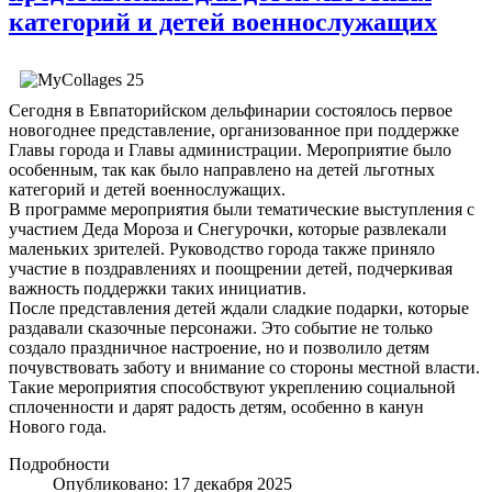
категорий и детей военнослужащих
Сегодня в Евпаторийском дельфинарии состоялось первое
новогоднее представление, организованное при поддержке
Главы города и Главы администрации. Мероприятие было
особенным, так как было направлено на детей льготных
категорий и детей военнослужащих.
В программе мероприятия были тематические выступления с
участием Деда Мороза и Снегурочки, которые развлекали
маленьких зрителей. Руководство города также приняло
участие в поздравлениях и поощрении детей, подчеркивая
важность поддержки таких инициатив.
После представления детей ждали сладкие подарки, которые
раздавали сказочные персонажи. Это событие не только
создало праздничное настроение, но и позволило детям
почувствовать заботу и внимание со стороны местной власти.
Такие мероприятия способствуют укреплению социальной
сплоченности и дарят радость детям, особенно в канун
Нового года.
Подробности
Опубликовано: 17 декабря 2025