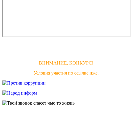
ВНИМАНИЕ, КОНКУРС!
Условия участия по ссылке нже.