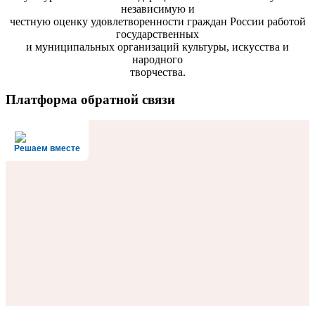
независимую и
честную оценку удовлетворенности граждан России работой
государственных
и муниципальных организаций культуры, искусства и
народного
творчества.
Платформа обратной связи
Решаем вместе