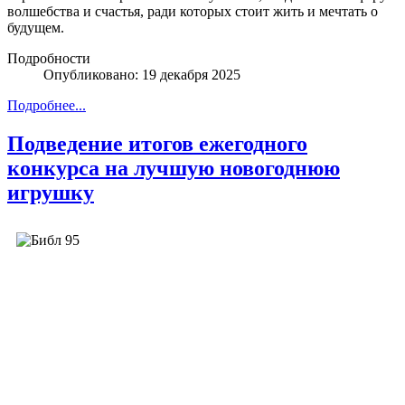
волшебства и счастья, ради которых стоит жить и мечтать о
будущем.
Подробности
Опубликовано: 19 декабря 2025
Подробнее...
Подведение итогов ежегодного
конкурса на лучшую новогоднюю
игрушку