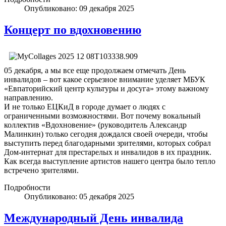
Опубликовано: 09 декабря 2025
Концерт по вдохновению
05 декабря, а мы все еще продолжаем отмечать День
инвалидов – вот какое серьезное внимание уделяет МБУК
«Евпаторийский центр культуры и досуга» этому важному
направлению.
И не только ЕЦКиД в городе думает о людях с
ограниченными возможностями. Вот почему вокальный
коллектив «Вдохновение» (руководитель Александр
Малинкин) только сегодня дождался своей очереди, чтобы
выступить перед благодарными зрителями, которых собрал
Дом-интернат для престарелых и инвалидов в их праздник.
Как всегда выступление артистов нашего центра было тепло
встречено зрителями.
Подробности
Опубликовано: 05 декабря 2025
Международный День инвалида