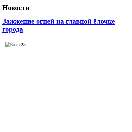
Новости
Зажжение огней на главной ёлочке
города