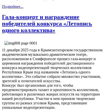
Подробнее...
Гала-концерт и награждение
победителей конкурса «Летопись
одного коллектива»
11 декабря 2025 года в Крымскотатарском государственном
академическом музыкально-драматическом театре,
расположенном в Симферополе прошел гала-концерт и
церемония награждения победителей дистанционного
конкурса видеопрезентаций творческих коллективов
Республики Крым под названием «Летопись одного
коллектива». Это событие собрало множество участников,
зрителей и почитателей искусства.
Конкурс был организован для того, чтобы
продемонстрировать талант и креативность коллективов,
работающих в различных жанрах искусств на территории
нашей республики. Участие в нем приняли творческие
группы из разных уголков Крыма, представившие
уникальные видеопрезентации.