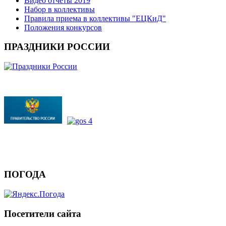
Видео отчеты 2019
Набор в коллективы
Правила приема в коллективы "ЕЦКиД"
Положения конкурсов
ПРАЗДНИКИ РОССИИ
ПОГОДА
Посетители сайта