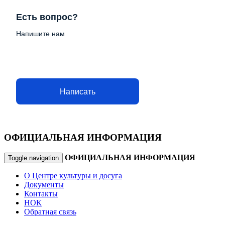
Есть вопрос?
Напишите нам
Написать
ОФИЦИАЛЬНАЯ ИНФОРМАЦИЯ
ОФИЦИАЛЬНАЯ ИНФОРМАЦИЯ
Toggle navigation
О Центре культуры и досуга
Документы
Контакты
НОК
Обратная связь