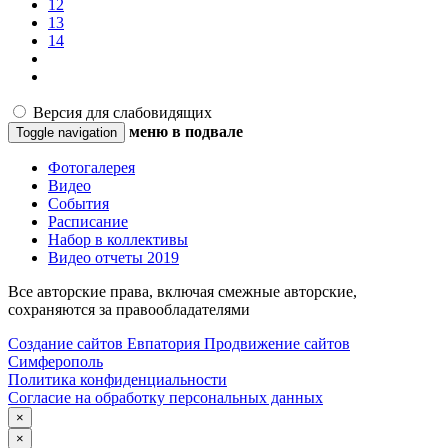
12
13
14
Версия для слабовидящих
меню в подвале
Toggle navigation
Фотогалерея
Видео
События
Расписание
Набор в коллективы
Видео отчеты 2019
Все авторские права, включая смежные авторские,
сохраняются за правообладателями
Создание сайтов Евпатория
Продвижение сайтов
Симферополь
Политика конфиденциальности
Согласие на обработку персональных данных
×
×