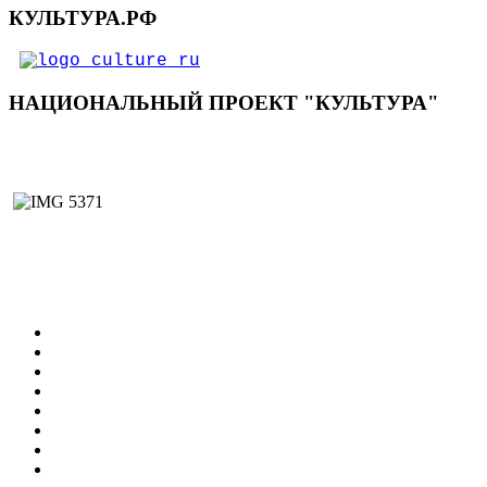
КУЛЬТУРА.РФ
НАЦИОНАЛЬНЫЙ ПРОЕКТ "КУЛЬТУРА"