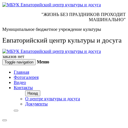
"ЖИЗНЬ БЕЗ ПРАЗДНИКОВ ПРОХОДИТ
МАШИНАЛЬНО"
Муниципальное бюджетное учреждение культуры
Евпаторийский центр культуры и досуга
заказов нет
Меню
Toggle navigation
Главная
Фотогалерея
Видео
Контакты
Назад
О центре культуры и досуга
Документы