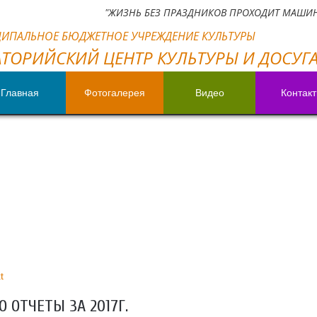
"ЖИЗНЬ БЕЗ ПРАЗДНИКОВ ПРОХОДИТ МАШИН
ИПАЛЬНОЕ БЮДЖЕТНОЕ УЧРЕЖДЕНИЕ КУЛЬТУРЫ
АТОРИЙСКИЙ ЦЕНТР КУЛЬТУРЫ И ДОСУГ
Главная
Фотогалерея
Видео
Контак
t
 ОТЧЕТЫ ЗА 2017Г.