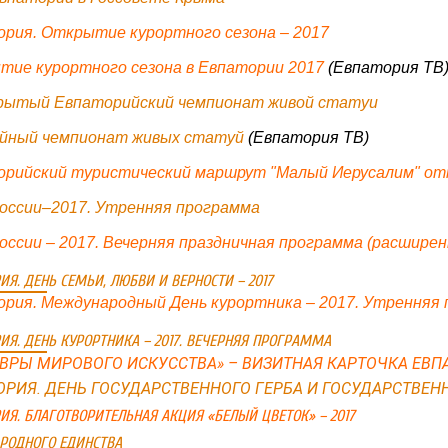
рия. Открытие курортного сезона – 2017
ие курортного сезона в Евпатории 2017
(Евпатория ТВ
рытый Евпаторийский чемпионат живой статуи
йный чемпионат живых статуй
(Евпатория ТВ)
орийский туристический маршрут "Малый Иерусалим" от
оссии–2017. Утренняя программа
оссии – 2017. Вечерняя праздничная программа (расширен
ИЯ. ДЕНЬ СЕМЬИ, ЛЮБВИ И ВЕРНОСТИ – 2017
рия. Международный День курортника – 2017. Утренняя
ИЯ. ДЕНЬ КУРОРТНИКА – 2017. ВЕЧЕРНЯЯ ПРОГРАММА
ВРЫ МИРОВОГО ИСКУССТВА» – ВИЗИТНАЯ КАРТОЧКА ЕВП
ОРИЯ. ДЕНЬ ГОСУДАРСТВЕННОГО ГЕРБА И ГОСУДАРСТВЕН
ИЯ. БЛАГОТВОРИТЕЛЬНАЯ АКЦИЯ «БЕЛЫЙ ЦВЕТОК» – 2017
РОДНОГО ЕДИНСТВА