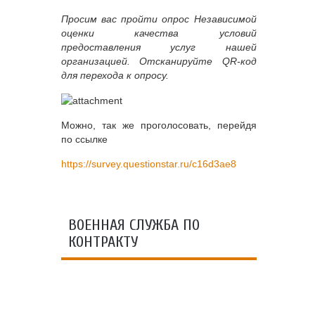
Просим вас пройти опрос Независимой
оценки качества условий
предоставления услуг нашей
организацией. Отсканируйте QR-код
для перехода к опросу.
Можно, так же проголосовать, перейдя
по ссылке
https://survey.questionstar.ru/c16d3ae8
ВОЕННАЯ СЛУЖБА ПО
КОНТРАКТУ