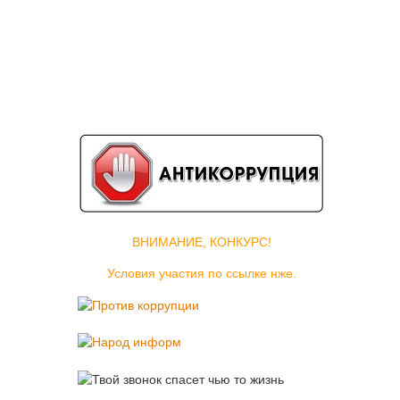
ВНИМАНИЕ, КОНКУРС!
Условия участия по ссылке нже.