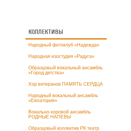
КОЛЛЕКТИВЫ
Народный фотоклуб «Надежда»
Народная изостудия «Радуга»
Образцовый вокальный ансамбль
«Город детства»
Хор ветеранов ПАМЯТЬ СЕРДЦА
Народный вокальный ансамбль
«Евпатория»
Вокально-хоровой ансамбль
РОДНЫЕ НАПЕВЫ
Образцовый коллектив РК театр