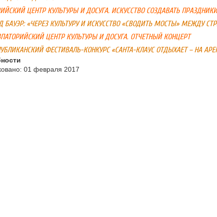
ИЙСКИЙ ЦЕНТР КУЛЬТУРЫ И ДОСУГА. ИСКУССТВО СОЗДАВАТЬ ПРАЗДНИК
 БАУЭР: «ЧЕРЕЗ КУЛЬТУРУ И ИСКУССТВО «СВОДИТЬ МОСТЫ» МЕЖДУ СТ
ПАТОРИЙСКИЙ ЦЕНТР КУЛЬТУРЫ И ДОСУГА. ОТЧЕТНЫЙ КОНЦЕРТ
СПУБЛИКАНСКИЙ ФЕСТИВАЛЬ-КОНКУРС «САНТА-КЛАУС ОТДЫХАЕТ – НА АРЕ
ности
овано: 01 февраля 2017